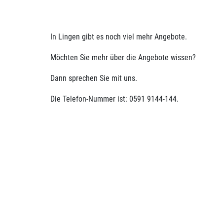
In Lingen gibt es noch viel mehr Angebote.
Möchten Sie mehr über die Angebote wissen?
Dann sprechen Sie mit uns.
Die Telefon-Nummer ist: 0591 9144-144.