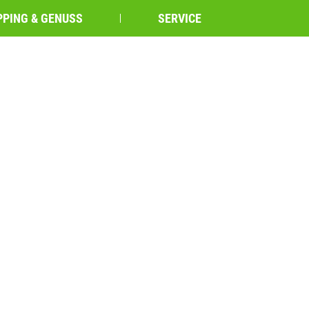
PING & GENUSS
SERVICE