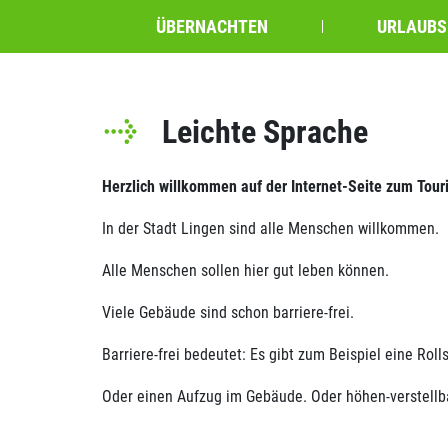
ÜBERNACHTEN
URLAUBS
Leichte Sprache
Herzlich willkommen auf der Internet-Seite zum Tour
In der Stadt Lingen sind alle Menschen willkommen.
Alle Menschen sollen hier gut leben können.
Viele Gebäude sind schon barriere-frei.
Barriere-frei bedeutet: Es gibt zum Beispiel eine Ro
Oder einen Aufzug im Gebäude. Oder höhen-verstellb