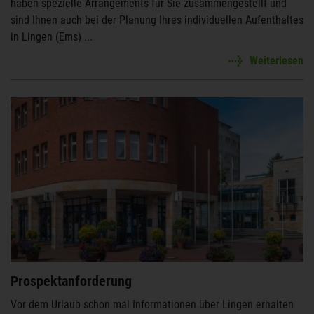
haben spezielle Arrangements für Sie zusammengestellt und
sind Ihnen auch bei der Planung Ihres individuellen Aufenthaltes
in Lingen (Ems) ...
Weiterlesen
Prospektanforderung
Vor dem Urlaub schon mal Informationen über Lingen erhalten