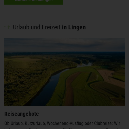
Urlaub und Freizeit
in Lingen
Reiseangebote
Ob Urlaub, Kurzurlaub, Wochenend-Ausflug oder Clubreise: Wir