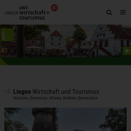
Togg
Lingen
Wirtschaft und Tourismus
Welcome, Bienvenue, Witamy, Welkom, Bienvenidos