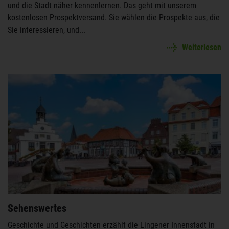
und die Stadt näher kennenlernen. Das geht mit unserem
kostenlosen Prospektversand. Sie wählen die Prospekte aus, die
Sie interessieren, und...
Weiterlesen
Sehenswertes
Geschichte und Geschichten erzählt die Lingener Innenstadt in