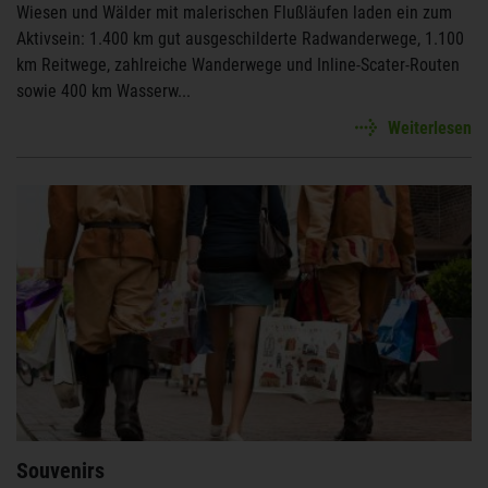
Wiesen und Wälder mit malerischen Flußläufen laden ein zum
Aktivsein: 1.400 km gut ausgeschilderte Radwanderwege, 1.100
km Reitwege, zahlreiche Wanderwege und Inline-Scater-Routen
sowie 400 km Wasserw...
Weiterlesen
Souvenirs