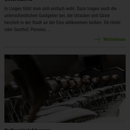
In Lingen fühlt man sich einfach wohl. Dazu tragen auch die
unterschiedlichen Gastgeber bei, die Urlauber und Gäste
herzlich in der Stadt an der Ems willkommen heißen. Ob Hotel
oder Gasthof, Pension, ...
Weiterlesen