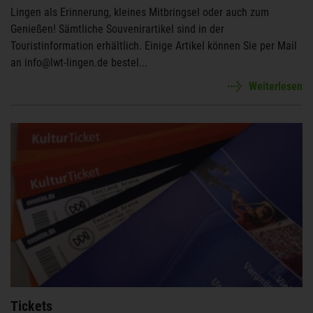
Lingen als Erinnerung, kleines Mitbringsel oder auch zum
Genießen! Sämtliche Souvenirartikel sind in der
Touristinformation erhältlich. Einige Artikel können Sie per Mail
an info@lwt-lingen.de bestel...
Weiterlesen
Tickets