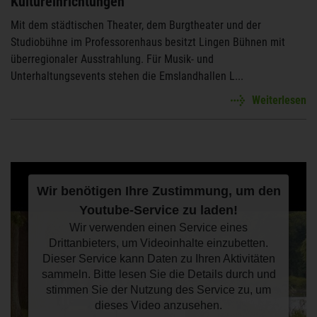
Kultureinrichtungen
Mit dem städtischen Theater, dem Burgtheater und der
Studiobühne im Professorenhaus besitzt Lingen Bühnen mit
überregionaler Ausstrahlung. Für Musik- und
Unterhaltungsevents stehen die Emslandhallen L...
Weiterlesen
Wir benötigen Ihre Zustimmung, um den
Youtube-Service zu laden!
Wir verwenden einen Service eines
Drittanbieters, um Videoinhalte einzubetten.
Dieser Service kann Daten zu Ihren Aktivitäten
sammeln. Bitte lesen Sie die Details durch und
stimmen Sie der Nutzung des Service zu, um
dieses Video anzusehen.