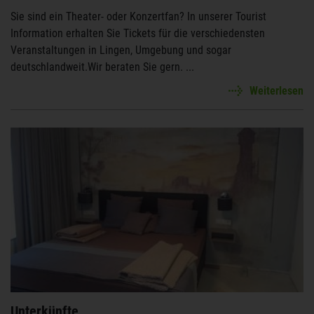
Sie sind ein Theater- oder Konzertfan? In unserer Tourist
Information erhalten Sie Tickets für die verschiedensten
Veranstaltungen in Lingen, Umgebung und sogar
deutschlandweit.Wir beraten Sie gern. ...
Weiterlesen
Unterkünfte