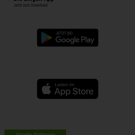
Jetzt zum Download
Aktuelle Meldungen