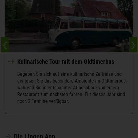
Kulinarische Tour mit dem Oldtimerbus
Begeben Sie sich auf eine kulinarische Zeitreise und
genießen Sie das besondere Ambiente im Oldtimerbus,
während Sie in entspannter Atmosphäre von einem
Restaurant zum nächsten fahren. Für dieses Jahr sind
noch 2 Termine verfügbar.
Die Lingen App