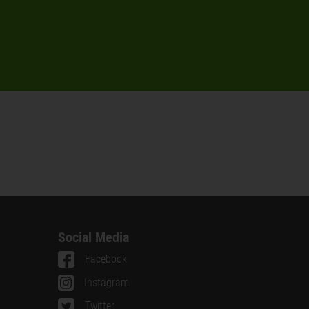
Social Media
Facebook
Instagram
Twitter