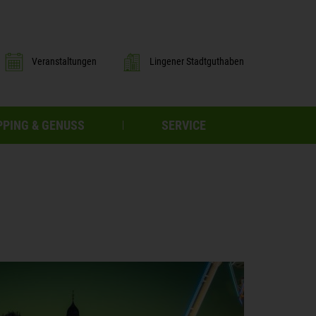
Veranstaltungen
Lingener Stadtguthaben
PING & GENUSS
SERVICE