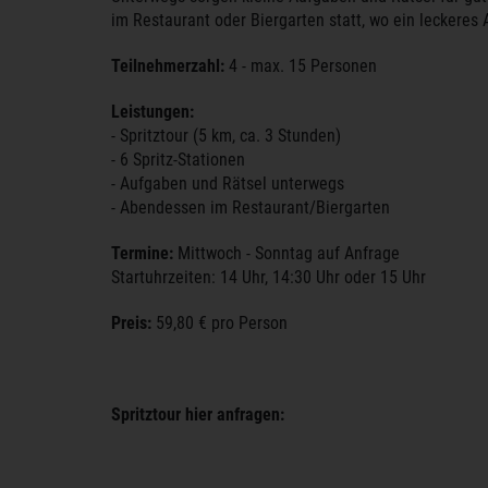
im Restaurant oder Biergarten statt, wo ein leckeres
Teilnehmerzahl:
4 - max. 15 Personen
Leistungen:
- Spritztour (5 km, ca. 3 Stunden)
- 6 Spritz-Stationen
- Aufgaben und Rätsel unterwegs
- Abendessen im Restaurant/Biergarten
Termine:
Mittwoch - Sonntag auf Anfrage
Startuhrzeiten: 14 Uhr, 14:30 Uhr oder 15 Uhr
Preis:
59,80 € pro Person
Spritztour hier anfragen: