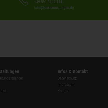
+49 591 9144-144
info@tourismus-lingen.de
taltungen
Infos & Kontakt
altungskalender
Datenschutz
Impressum
sfest
Kontakt