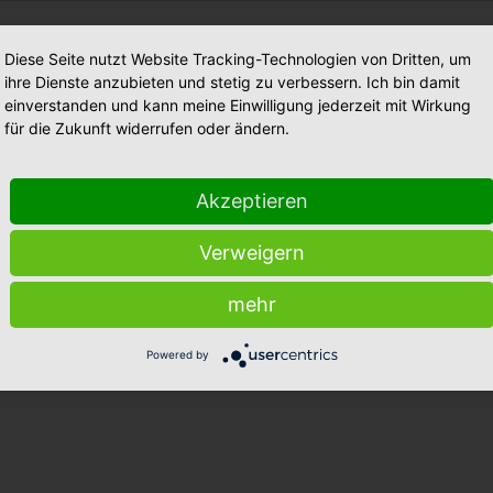
Diese Seite nutzt Website Tracking-Technologien von Dritten, um
ihre Dienste anzubieten und stetig zu verbessern. Ich bin damit
einverstanden und kann meine Einwilligung jederzeit mit Wirkung
für die Zukunft widerrufen oder ändern.
Akzeptieren
Verweigern
mehr
Powered by