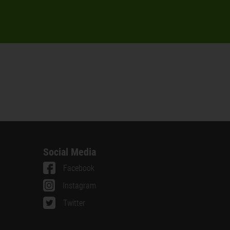
Social Media
Facebook
Instagram
Twitter