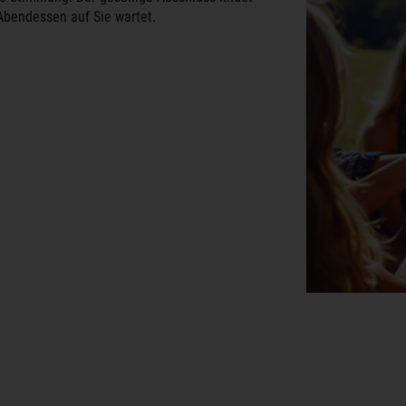
 Abendessen auf Sie wartet.