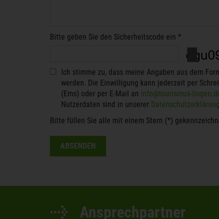
Bitte geben Sie den Sicherheitscode ein *
Ich stimme zu, dass meine Angaben aus dem Formu
werden. Die Einwilligung kann jederzeit per Schr
(Ems) oder per E-Mail an
info@tourismus-lingen.
Nutzerdaten sind in unserer
Datenschutzerklärun
Bitte füllen Sie alle mit einem Stern (*) gekennzeich
ABSENDEN
Ansprechpartner