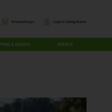
Veranstaltungen
Lingener Stadtguthaben
PING & GENUSS
SERVICE