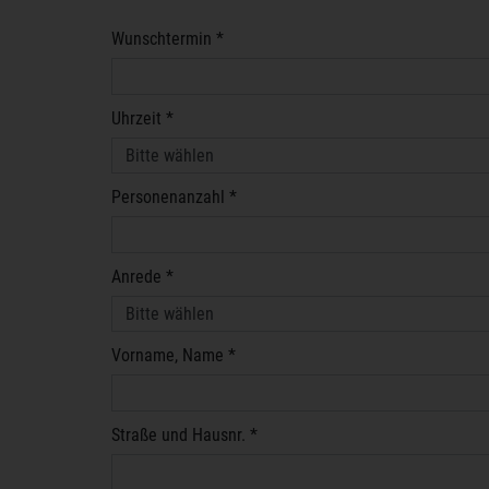
Wunschtermin *
Uhrzeit *
Personenanzahl *
Anrede *
Vorname, Name *
Straße und Hausnr. *