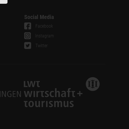
Social Media
Facebook
Instagram
Twitter