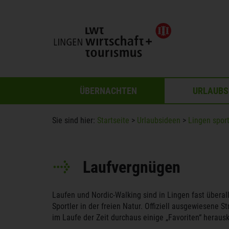
ÜBERNACHTEN
URLAUBS
Sie sind hier:
Startseite
>
Urlaubsideen
>
Lingen sport
Laufvergnügen
Laufen und Nordic-Walking sind in Lingen fast überall
Sportler in der freien Natur. Offiziell ausgewiesene St
im Laufe der Zeit durchaus einige „Favoriten“ herauskri