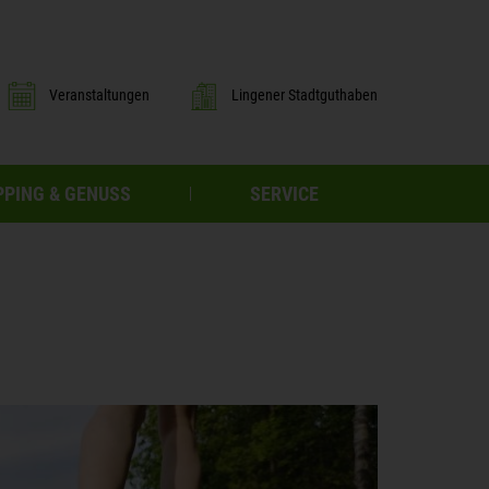
Veranstaltungen
Lingener Stadtguthaben
PING & GENUSS
SERVICE